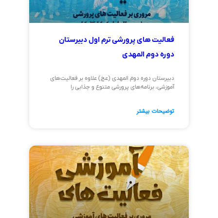
فعالیت های پرورشی ترم اول دبیرستان
دوره دوم المهدی
دبیرستان دوره دوم المهدی (عج) علاوه بر فعالیت‌های
آموزشی، برنامه‌های پرورشی متنوع و جذابی را
توضیحات بیشتر