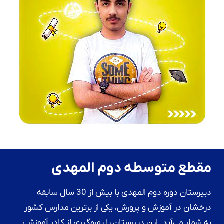
مقطع متوسطه دوم المهدی
دبیرستان دوره دوم المهدی با بیش از 30 سال سابقه
درخشان در آموزش و پرورش، یکی از برترین مدارس کشور
به شمار می‌آید. این دبیرستان با بهره‌گیری از کادر آموزشی