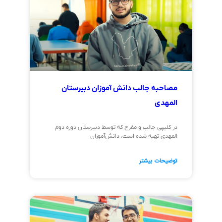
مصاحبه جالب دانش آموزان دبیرستان
المهدی
در کلیپی جالب و مفرح که توسط دبیرستان دوره دوم
المهدی تهیه شده است، دانش‌آموزان
توضیحات بیشتر