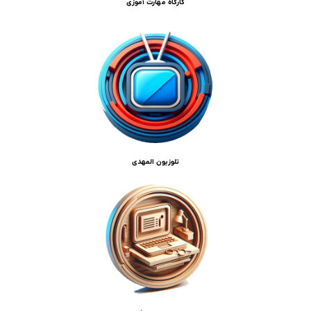
کارگاه مهارت آموزی
تلوزیون المهدی