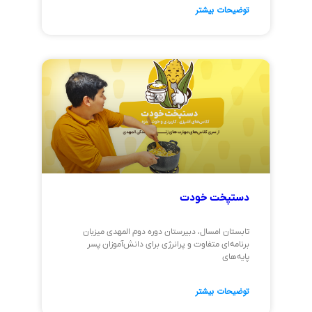
توضیحات بیشتر
دستپخت خودت
تابستان امسال، دبیرستان دوره دوم المهدی میزبان
برنامه‌ای متفاوت و پرانرژی برای دانش‌آموزان پسر
پایه‌های
توضیحات بیشتر