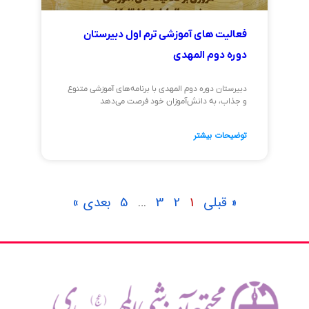
فعالیت های آموزشی ترم اول دبیرستان
دوره دوم المهدی
دبیرستان دوره دوم المهدی با برنامه‌های آموزشی متنوع
و جذاب، به دانش‌آموزان خود فرصت می‌دهد
توضیحات بیشتر
« قبلی
1
2
3
…
5
بعدی »