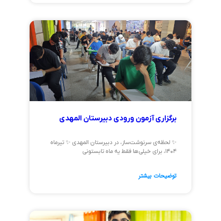
برگزاری آزمون ورودی دبیرستان المهدی
✨ لحظه‌ی سرنوشت‌ساز، در دبیرستان المهدی ✨ تیرماه
۱۴۰۴، برای خیلی‌ها فقط یه ماه تابستونی
توضیحات بیشتر