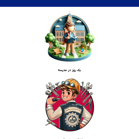
یک روز در مدرسه