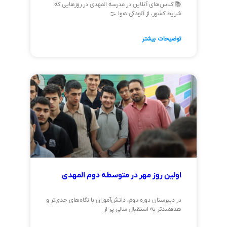
📚 کلاس‌های آنلاین در مدرسه المهدی در روزهایی که
شرایط کشور، از آلودگی هوا 🌫️
توضیحات بیشتر
اولین روز مهر در متوسطه دوم المهدی
در دبیرستان دوره دوم، دانش‌آموزان با نگاه‌های جدی‌تر و
هدفمندتر به استقبال سالی پر از