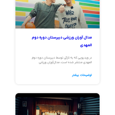
مدال آوران ورزشی دبیرستان دوره دوم
المهدی
در ویدیویی که به تازگی توسط دبیرستان دوره دوم
المهدی منتشر شده است، مدال‌آوران ورزشی
توضیحات بیشتر