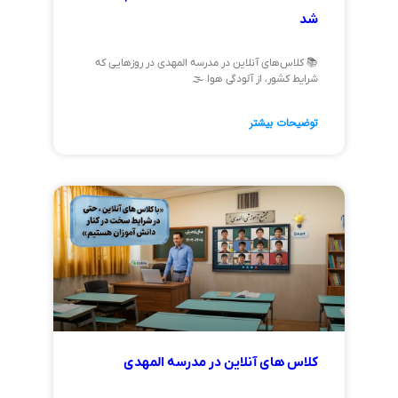
شد
📚 کلاس‌های آنلاین در مدرسه المهدی در روزهایی که
شرایط کشور، از آلودگی هوا 🌫️
توضیحات بیشتر
کلاس های آنلاین در مدرسه المهدی