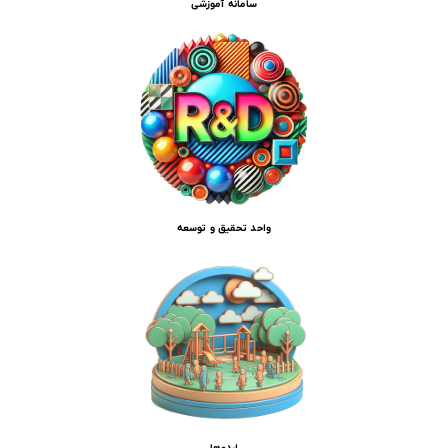
سامانه آموزشی
واحد تحقیق و توسعه