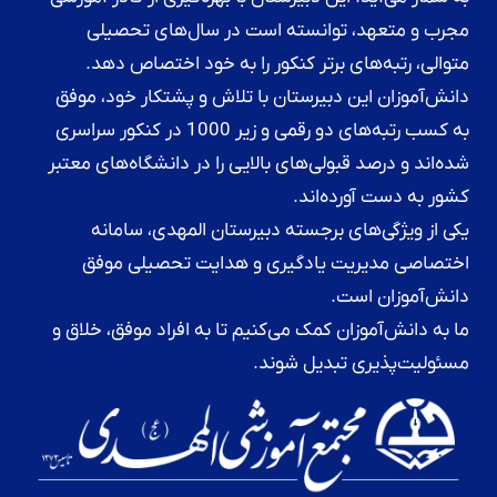
مجرب و متعهد، توانسته است در سال‌های تحصیلی
متوالی، رتبه‌های برتر کنکور را به خود اختصاص دهد.
دانش‌آموزان این دبیرستان با تلاش و پشتکار خود، موفق
به کسب رتبه‌های دو رقمی و زیر 1000 در کنکور سراسری
شده‌اند و درصد قبولی‌های بالایی را در دانشگاه‌های معتبر
کشور به دست آورده‌اند.
یکی از ویژگی‌های برجسته دبیرستان المهدی، سامانه
اختصاصی مدیریت یادگیری و هدایت تحصیلی موفق
دانش‌آموزان است.
ما به دانش‌آموزان کمک می‌کنیم تا به افراد موفق، خلاق و
مسئولیت‌پذیری تبدیل شوند.